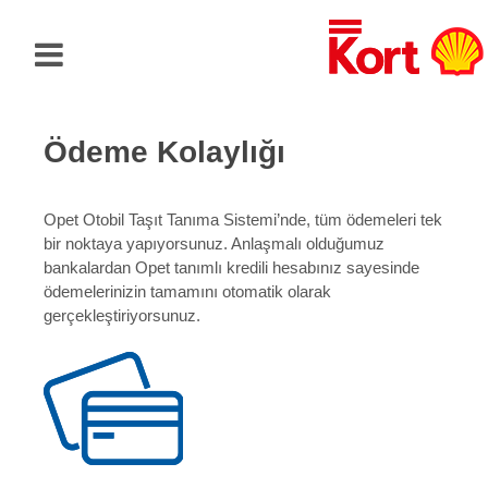
Ödeme Kolaylığı
Opet Otobil Taşıt Tanıma Sistemi’nde, tüm ödemeleri tek
bir noktaya yapıyorsunuz. Anlaşmalı olduğumuz
bankalardan Opet tanımlı kredili hesabınız sayesinde
ödemelerinizin tamamını otomatik olarak
gerçekleştiriyorsunuz.